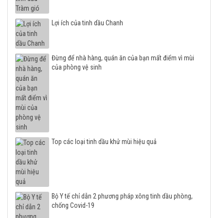
Lợi ích của tinh dầu Chanh
Đừng để nhà hàng, quán ăn của bạn mất điểm vì mùi
của phòng vệ sinh
Top các loại tinh dầu khử mùi hiệu quả
Bộ Y tế chỉ dẫn 2 phương pháp xông tinh dầu phòng,
chống Covid-19