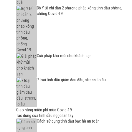
Bộ Y tế chỉ dẫn 2 phương pháp xông tinh dầu phòng,
chống Covid-19
Giải pháp khử mùi cho khách sạn
7 loại tinh dầu giảm đau đầu, stress, lo âu
Giao hàng miễn phí mùa Covid-19
Tác dụng của tinh dầu ngọc lan tây
Cách sử dụng tinh dầu bạc hà an toàn