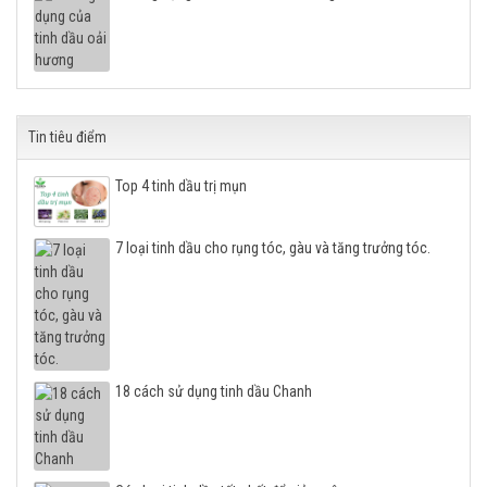
Tin tiêu điểm
Top 4 tinh dầu trị mụn
7 loại tinh dầu cho rụng tóc, gàu và tăng trưởng tóc.
18 cách sử dụng tinh dầu Chanh