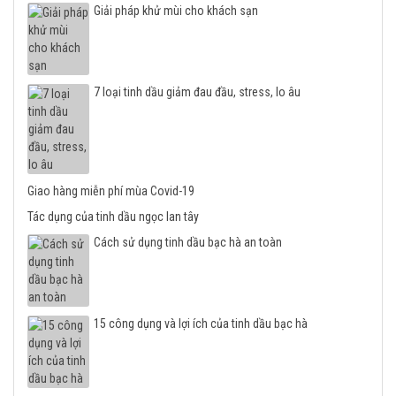
Giải pháp khử mùi cho khách sạn
7 loại tinh dầu giảm đau đầu, stress, lo âu
Giao hàng miễn phí mùa Covid-19
Tác dụng của tinh dầu ngọc lan tây
Cách sử dụng tinh dầu bạc hà an toàn
15 công dụng và lợi ích của tinh dầu bạc hà