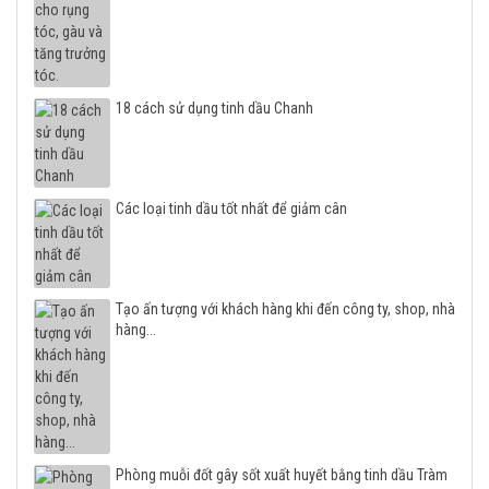
18 cách sử dụng tinh dầu Chanh
Các loại tinh dầu tốt nhất để giảm cân
Tạo ấn tượng với khách hàng khi đến công ty, shop, nhà
hàng...
Phòng muỗi đốt gây sốt xuất huyết bằng tinh dầu Tràm