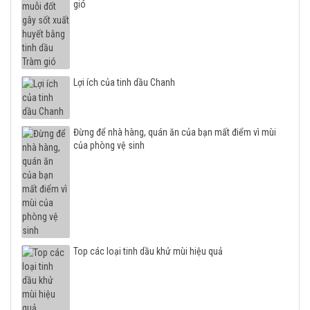
gió
Lợi ích của tinh dầu Chanh
Đừng để nhà hàng, quán ăn của bạn mất điểm vì mùi
của phòng vệ sinh
Top các loại tinh dầu khử mùi hiệu quả