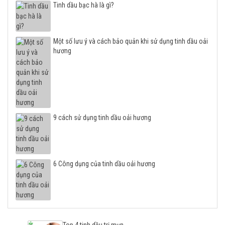
Tinh dầu bạc hà là gì?
Một số lưu ý và cách bảo quản khi sử dụng tinh dầu oải
hương
9 cách sử dụng tinh dầu oải hương
6 Công dụng của tinh dầu oải hương