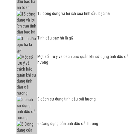
15 công dụng và lợi ích của tinh dầu bạc hà
Tinh dầu bạc hà là gì?
Một số lưu ý và cách bảo quản khi sử dụng tinh dầu oải
hương
9 cách sử dụng tinh dầu oải hương
6 Công dụng của tinh dầu oải hương