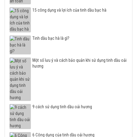
15 công dụng và lợi ích của tinh dầu bạc hà
Tinh dầu bạc hà là gì?
Một số lưu ý và cách bảo quản khi sử dụng tinh dầu oải
hương
9 cách sử dụng tinh dầu oải hương
6 Công dụng của tinh dầu oải hương