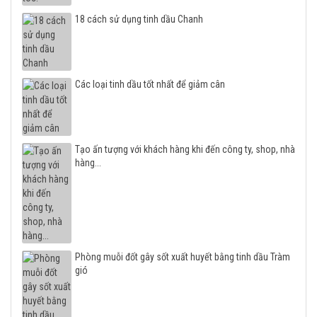
18 cách sử dụng tinh dầu Chanh
Các loại tinh dầu tốt nhất để giảm cân
Tạo ấn tượng với khách hàng khi đến công ty, shop, nhà
hàng...
Phòng muỗi đốt gây sốt xuất huyết bằng tinh dầu Tràm
gió