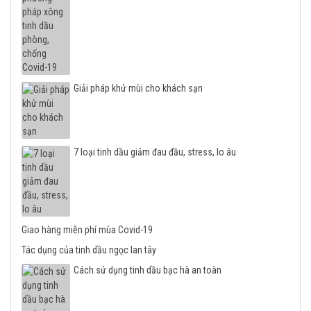
Giải pháp khử mùi cho khách sạn
7 loại tinh dầu giảm đau đầu, stress, lo âu
Giao hàng miễn phí mùa Covid-19
Tác dụng của tinh dầu ngọc lan tây
Cách sử dụng tinh dầu bạc hà an toàn