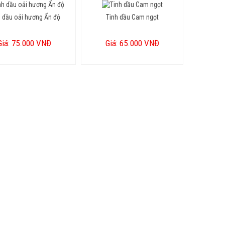
h dầu oải hương Ấn độ
Tinh dầu Cam ngọt
Giá: 75.000 VNĐ
Giá: 65.000 VNĐ