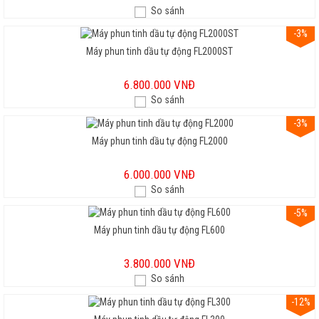
So sánh
-3%
Máy phun tinh dầu tự động FL2000ST
6.800.000 VNĐ
So sánh
-3%
Máy phun tinh dầu tự động FL2000
6.000.000 VNĐ
So sánh
-5%
Máy phun tinh dầu tự động FL600
3.800.000 VNĐ
So sánh
-12%