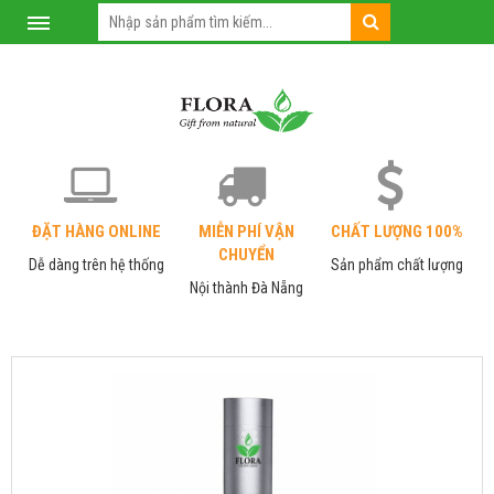
0
ĐẶT HÀNG ONLINE
MIỄN PHÍ VẬN
CHẤT LƯỢNG 100%
CHUYỂN
Dễ dàng trên hệ thống
Sản phẩm chất lượng
Nội thành Đà Nẵng