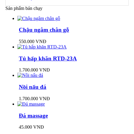
Sản phẩm bán chạy
Chậu ngâm chân gỗ
550.000 VNĐ
Tủ hấp khăn RTD-23A
1.700.000 VNĐ
Nồi nấu đá
1.700.000 VNĐ
Đá massage
45.000 VNĐ