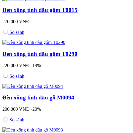
Đèn xông tinh dầu gốm T0015
270.000 VNĐ
So sánh
Đèn xông tinh dầu gốm T0290
220.000 VNĐ
-19%
So sánh
Đèn xông tinh dầu gỗ M0094
200.000 VNĐ
-20%
So sánh