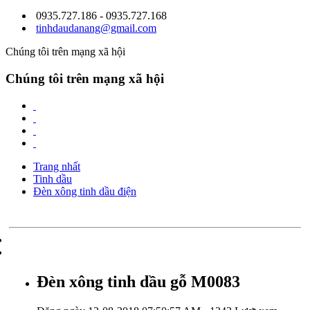
0935.727.186 - 0935.727.168
tinhdaudanang@gmail.com
Chúng tôi trên mạng xã hội
Chúng tôi trên mạng xã hội
Trang nhất
Tinh dầu
Đèn xông tinh dầu điện
Đèn xông tinh dầu gỗ M0083