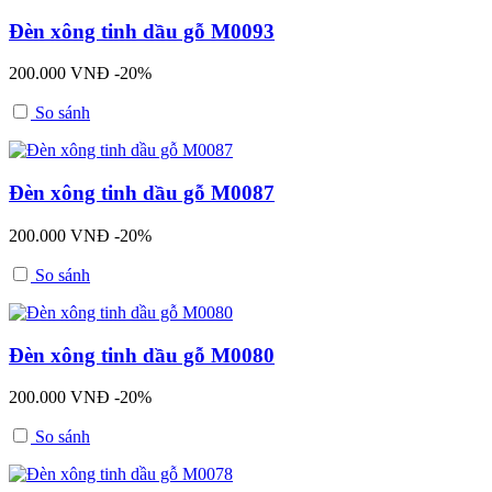
Đèn xông tinh dầu gỗ M0093
200.000 VNĐ
-20%
So sánh
Đèn xông tinh dầu gỗ M0087
200.000 VNĐ
-20%
So sánh
Đèn xông tinh dầu gỗ M0080
200.000 VNĐ
-20%
So sánh