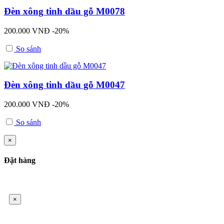
Đèn xông tinh dầu gỗ M0078
200.000 VNĐ
-20%
So sánh
Đèn xông tinh dầu gỗ M0047
200.000 VNĐ
-20%
So sánh
×
Đặt hàng
×